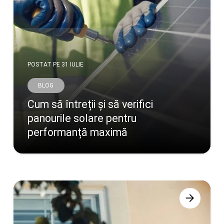
POSTAT PE
31 IULIE
BLOG
Cum să întreții și să verifici
panourile solare pentru
performanță maximă