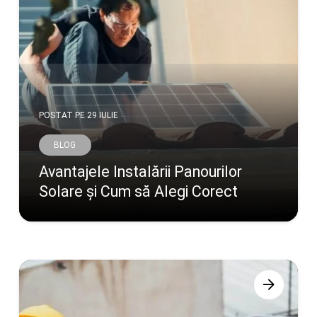
POSTAT PE
29 IULIE
BLOG
Avantajele Instalării Panourilor
Solare și Cum să Alegi Corect