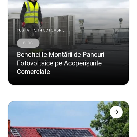
POSTAT PE
14 OCTOMBRIE
BLOG
Beneficiile Montării de Panouri
Fotovoltaice pe Acoperișurile
Comerciale