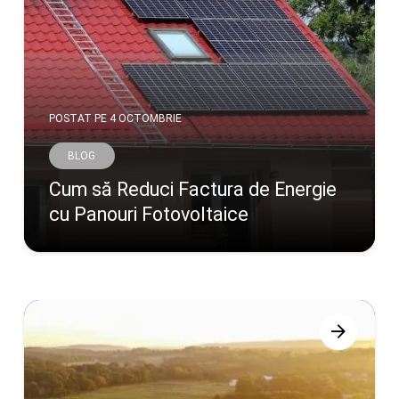
POSTAT PE
4 OCTOMBRIE
BLOG
Cum să Reduci Factura de Energie
cu Panouri Fotovoltaice