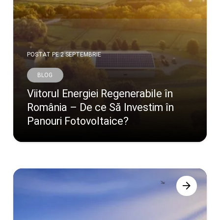
POSTAT PE
2 SEPTEMBRIE
BLOG
Viitorul Energiei Regenerabile în
România – De ce Să Investim în
Panouri Fotovoltaice?