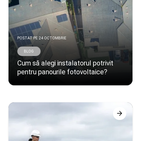
POSTAT PE
24 OCTOMBRIE
BLOG
Cum să alegi instalatorul potrivit
pentru panourile fotovoltaice?