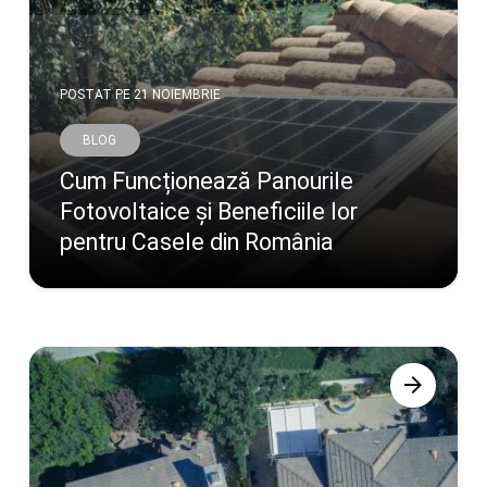
POSTAT PE
21 NOIEMBRIE
BLOG
Cum Funcționează Panourile
Fotovoltaice și Beneficiile lor
pentru Casele din România