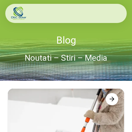
Blog
Noutati – Stiri – Media