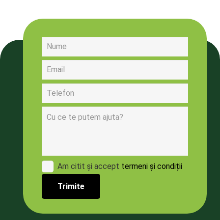
Am citit și accept
termeni și condiții