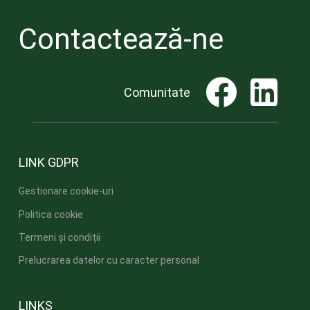
Contactează-ne
Comunitate
LINK GDPR
Gestionare cookie-uri
Politica cookie
Termeni și condiții
Prelucrarea datelor cu caracter personal
LINKS