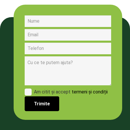
Am citit și accept
termeni și condiții