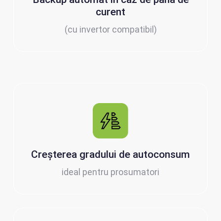
curent
(cu invertor compatibil)
Creșterea gradului de autoconsum
ideal pentru prosumatori