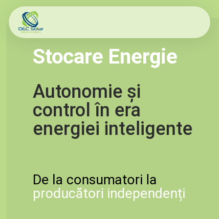
Stocare Energie
Autonomie și
control în era
energiei inteligente
De la consumatori la
producători independenți