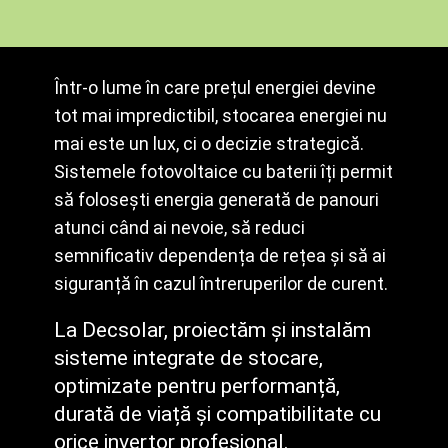
Într-o lume în care prețul energiei devine
tot mai impredictibil, stocarea energiei nu
mai este un lux, ci o decizie strategică.
Sistemele fotovoltaice cu baterii îți permit
să folosești energia generată de panouri
atunci când ai nevoie, să reduci
semnificativ dependența de rețea și să ai
siguranță în cazul întreruperilor de curent.
La Decsolar, proiectăm și instalăm
sisteme integrate de stocare,
optimizate pentru performanță,
durată de viață și compatibilitate cu
orice invertor profesional.