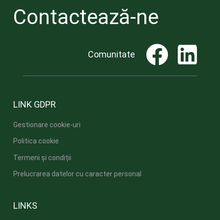
Contactează-ne
Comunitate
LINK GDPR
Gestionare cookie-uri
Politica cookie
Termeni și condiții
Prelucrarea datelor cu caracter personal
LINKS