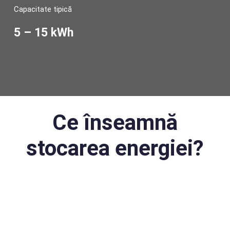
Capacitate tipică
5 – 15 kWh
Ce înseamnă
stocarea energiei?